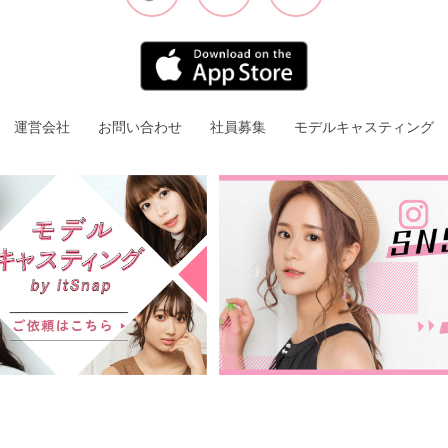
運営会社
お問い合わせ
社員募集
モデルキャスティング