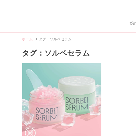
i
ホーム
タグ：ソルベセラム
タグ：ソルベセラム