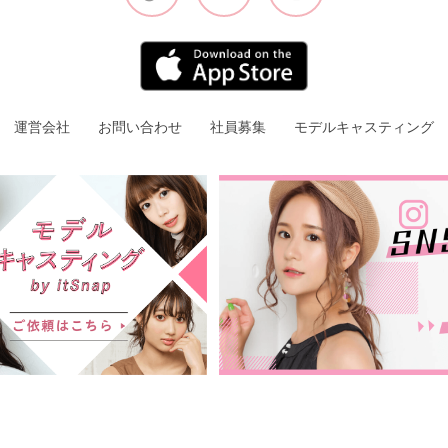
運営会社
お問い合わせ
社員募集
モデルキャスティング