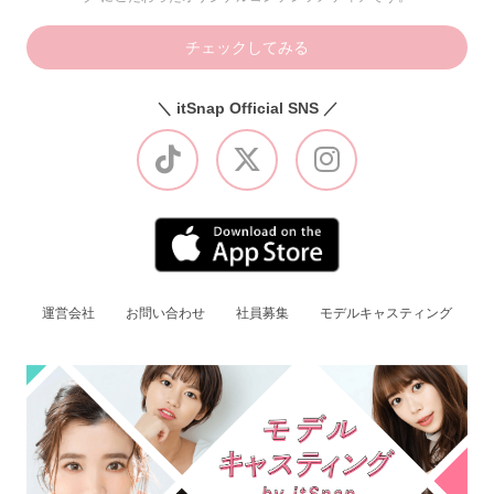
チェックしてみる
＼ itSnap Official SNS ／
運営会社
お問い合わせ
社員募集
モデルキャスティング