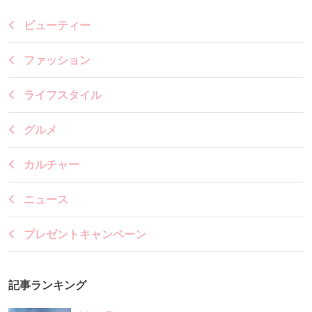
ビューティー
ファッション
ライフスタイル
グルメ
カルチャー
ニュース
プレゼントキャンペーン
記事ランキング