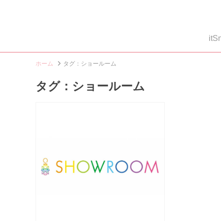
i
ホーム
タグ：ショールーム
タグ：ショールーム