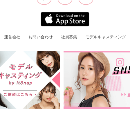
運営会社
お問い合わせ
社員募集
モデルキャスティング