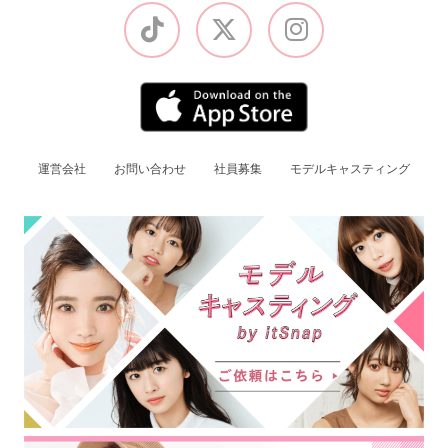
運営会社
お問い合わせ
社員募集
モデルキャスティング