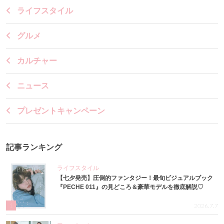
ライフスタイル
グルメ
カルチャー
ニュース
プレゼントキャンペーン
記事ランキング
ライフスタイル
【七夕発売】圧倒的ファンタジー！最旬ビジュアルブック
『PECHE 011』の見どころ＆豪華モデルを徹底解説♡
1
2026.7.7