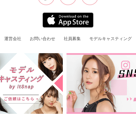
運営会社
お問い合わせ
社員募集
モデルキャスティング