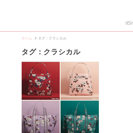
i
ホーム
タグ：クラシカル
タグ：クラシカル