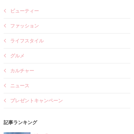
ビューティー
ファッション
ライフスタイル
グルメ
カルチャー
ニュース
プレゼントキャンペーン
記事ランキング