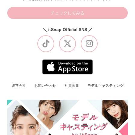
チェックしてみる
＼ itSnap Official SNS ／
運営会社
お問い合わせ
社員募集
モデルキャスティング