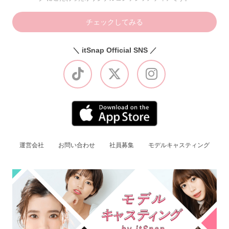
チェックしてみる
＼ itSnap Official SNS ／
運営会社
お問い合わせ
社員募集
モデルキャスティング