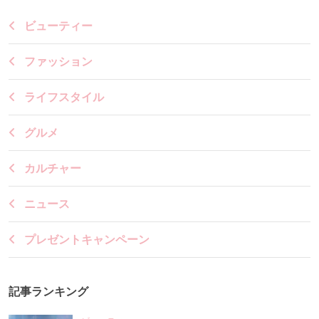
ビューティー
ファッション
ライフスタイル
グルメ
カルチャー
ニュース
プレゼントキャンペーン
記事ランキング