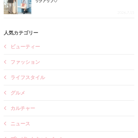
ックアップ♡
2026.7.15
人気カテゴリー
ビューティー
ファッション
ライフスタイル
グルメ
カルチャー
ニュース