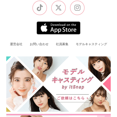
運営会社
お問い合わせ
社員募集
モデルキャスティング