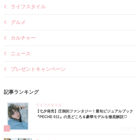
ライフスタイル
グルメ
カルチャー
ニュース
プレゼントキャンペーン
記事ランキング
ライフスタイル
【七夕発売】圧倒的ファンタジー！最旬ビジュアルブック
『PECHE 011』の見どころ＆豪華モデルを徹底解説♡
1
2026.7.7